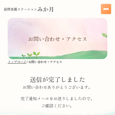
みか月
訪問看護ステーション
お問い合わせ・アクセス
トップページ
/
お問い合わせ・アクセス
送信が完了しました
お問い合わせありがとうございます。
完了通知メールをお送りしましたので、
ご確認ください。