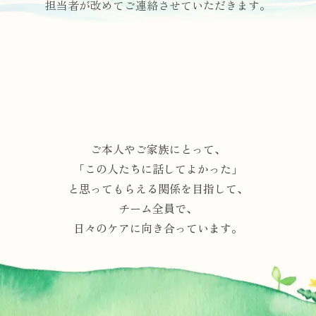
担当者が改めてご連絡させていただきます。
ご本人やご家族にとって、
「この人たちに話してよかった」
と思ってもらえる関係を目指して、
チーム全員で、
日々のケアに向き合っています。