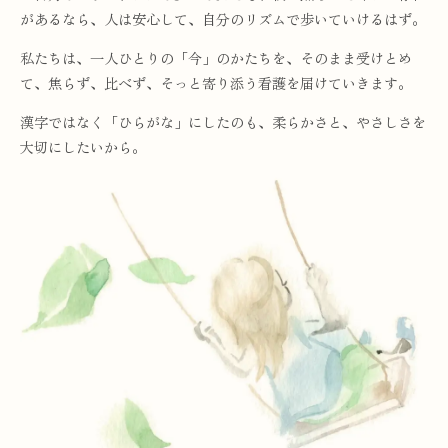
があるなら、人は安心して、自分のリズムで歩いていけるはず。
私たちは、一人ひとりの「今」のかたちを、そのまま受けとめ
て、焦らず、比べず、そっと寄り添う看護を届けていきます。
漢字ではなく「ひらがな」にしたのも、柔らかさと、やさしさを
大切にしたいから。