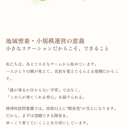
地域密着・小規模運営の意義
小さなステーションだからこそ、できること
私たちは、あえて小さなチームから始めています。
一人ひとりの顔が見えて、名前を覚えてもらえる規模だからこ
そ、
「誰が来るか分からない不安」ではなく、
「この人が来てくれる安心」を届けられる。
精神科訪問看護では、技術以上に"関係性"が支えになります。
だから、まずは信頼できる関係を、
ゆっくり育てていくことを大切にしています。