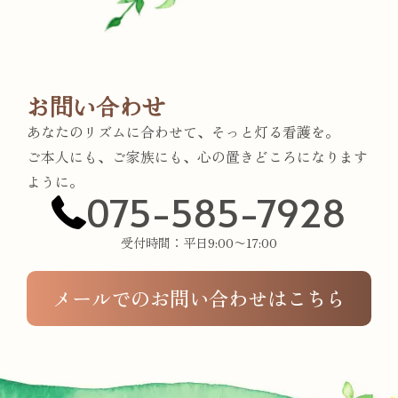
お問い合わせ
あなたのリズムに合わせて、
そっと灯る看護を。
ご本人にも、ご家族にも、
心の置きどころになります
ように。
075-585-7928
受付時間：平日9:00〜17:00
メールでのお問い合わせはこちら