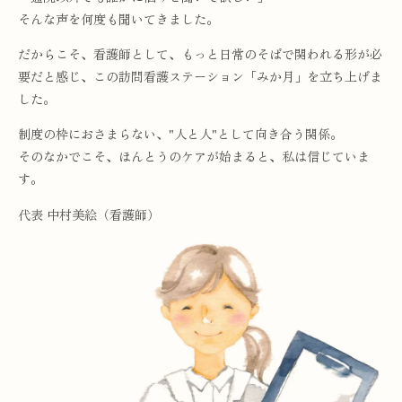
そんな声を何度も聞いてきました。
だからこそ、看護師として、もっと日常のそばで関われる形が必
要だと感じ、この訪問看護ステーション「みか月」を立ち上げま
した。
制度の枠におさまらない、"人と人"として向き合う関係。
そのなかでこそ、ほんとうのケアが始まると、私は信じていま
す。
代表 中村美絵（看護師）