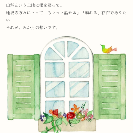
山科という土地に根を張って、
地域の方々にとって「ちょっと話せる」「頼れる」存在でありた
い──
それが、みか月の想いです。