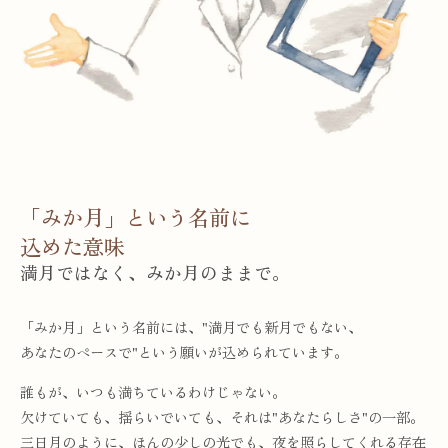
「みか月」という名前に
込めた意味
満月ではなく、みか月のままで。
「みか月」という名前には、"満月でも新月でもない、
あなたのペースで"という願いが込められています。
誰もが、いつも満ちているわけじゃない。
欠けていても、揺らいでいても、それは"あなたらしさ"の一部。
三日月のように、ほんの少しの光でも、夜を照らしてくれる存在